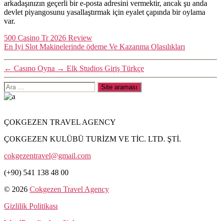
arkadaşınızın geçerli bir e-posta adresini vermektir, ancak şu anda
devlet piyangosunu yasallaştırmak için eyalet çapında bir oylama
var.
500 Casino Tr 2026 Review
En Iyi Slot Makinelerinde ödeme Ve Kazanma Olasılıkları
←
Casıno Oyna
→
Elk Studios Giriş Türkçe
Arama
yap:
ÇOKGEZEN TRAVEL AGENCY
ÇOKGEZEN KULÜBÜ TURİZM VE TİC. LTD. ŞTİ.
cokgezentravel@gmail.com
(+90) 541 138 48 00
© 2026
Cokgezen Travel Agency
Gizlilik Politikası