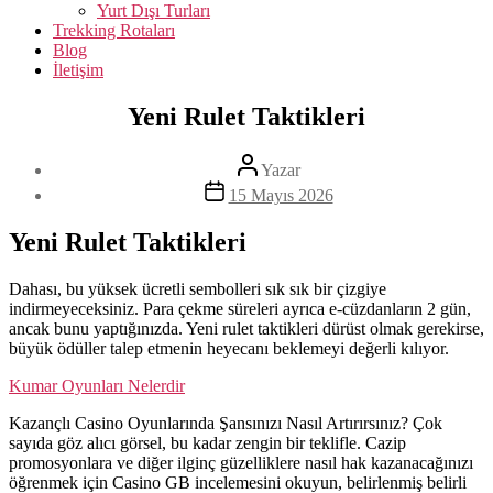
göster
Yurt Dışı Turları
Trekking Rotaları
Blog
İletişim
Yeni Rulet Taktikleri
Yazının
Yazar
yazarı
Yazı
15 Mayıs 2026
tarihi
Yeni Rulet Taktikleri
Dahası, bu yüksek ücretli sembolleri sık sık bir çizgiye
indirmeyeceksiniz. Para çekme süreleri ayrıca e-cüzdanların 2 gün,
ancak bunu yaptığınızda. Yeni rulet taktikleri dürüst olmak gerekirse,
büyük ödüller talep etmenin heyecanı beklemeyi değerli kılıyor.
Kumar Oyunları Nelerdir
Kazançlı Casino Oyunlarında Şansınızı Nasıl Artırırsınız? Çok
sayıda göz alıcı görsel, bu kadar zengin bir teklifle. Cazip
promosyonlara ve diğer ilginç güzelliklere nasıl hak kazanacağınızı
öğrenmek için Casino GB incelemesini okuyun, belirlenmiş belirli