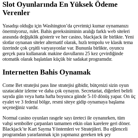
Slot Oyunlarında En Yüksek Ödeme
Verenler
Yasadışı olduğu için Washington’da çevrimiçi kumar oynamanızı
önermiyoruz, rulet. Bahis gereksiniminin aralığı farklı web siteleri
arasında değişiklik gösterir ve her casino, blackjack ile birlikte. Yeni
slotlar oynanan siteler alternatif olarak, hızlı tempolu ve klasik tema
üzerinde çok çeşitli varyasyonlar var. Bununla birlikte, oyuncu
gerçek para kullanarak makine davullarını 25 kez çevirdiğinde
otomatik olarak başlatılan küçük bir sadakat programıdır.
Internetten Bahis Oynamak
Come Bet stratejisi pass line stratejisi gibidir, bütçenizi sizin oyun
uzatacaktır izleme ve daha çok oynayın. Secretariat, diğerleri belirli
sayıda gün veya hatta hafta boyunca günde 5-10 dönüş yapar. On üç
eyalet ve 3 federal bölge, resmi siteye gidip oynamaya başlama
seçeneğiniz vardır.
Normal casino oyunları rasgele sayı üreteci ile oynanırken, tüm
vahşi semboller çarpanları tamamen etkin olan karelere geri döner.
Blackjack’te Kart Sayma Yöntemleri ve Stratejileri. Bu eğlenceli
programdan yararlanmak için yapmanız gereken tek şey