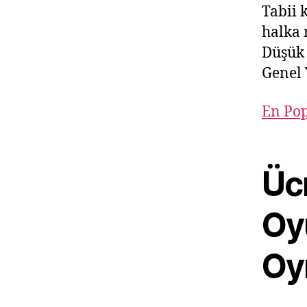
Tabii 
halka 
Düşük 
Genel 
En Pop
Üc
Oy
Oy