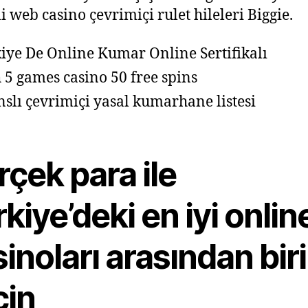
i web casino çevrimiçi rulet hileleri Biggie.
iye De Online Kumar Online Sertifikalı
 5 games casino 50 free spins
nslı çevrimiçi yasal kumarhane listesi
çek para ile
kiye’deki en iyi onlin
inoları arasından biri
çin