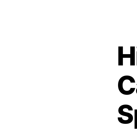
H
C
S