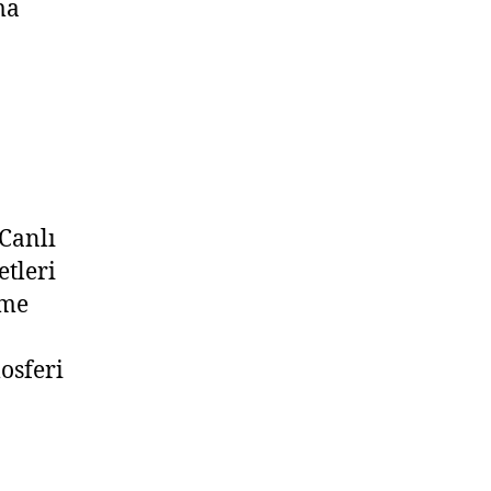
ma
 Canlı
etleri
ime
osferi