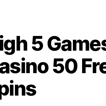
igh 5 Game
asino 50 Fr
pins