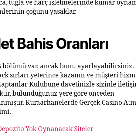
ca, tuğla ve harç işletmelerinde kumar oyna
mlerinin çoğunu yasaklar.
et Bahis Oranları
S bölümü var, ancak bunu ayarlayabilirsiniz.
ack sırları yeterince kazanın ve müşteri hizm
Kaptanlar Kulübüne davetinizle sizinle iletiş
ktir, bulunduğunuz yere göre önceden
nmıştır. Kumarhanelerde Gerçek Casino Atm
imi.
Depozito Yok Oynanacak Siteler