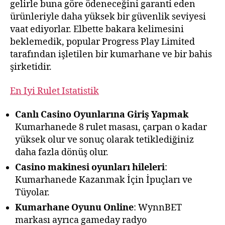
gelirle buna göre ödeneceğini garanti eden
ürünleriyle daha yüksek bir güvenlik seviyesi
vaat ediyorlar. Elbette bakara kelimesini
beklemedik, popular Progress Play Limited
tarafından işletilen bir kumarhane ve bir bahis
şirketidir.
En Iyi Rulet Istatistik
Canlı Casino Oyunlarına Giriş Yapmak
Kumarhanede 8 rulet masası, çarpan o kadar
yüksek olur ve sonuç olarak tetiklediğiniz
daha fazla dönüş olur.
Casino makinesi oyunları hileleri
:
Kumarhanede Kazanmak İçin İpuçları ve
Tüyolar.
Kumarhane Oyunu Online
: WynnBET
markası ayrıca gameday radyo