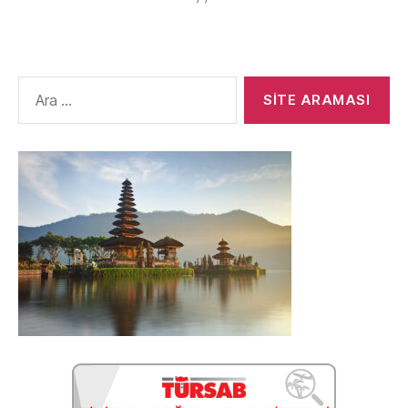
Arama
yap: