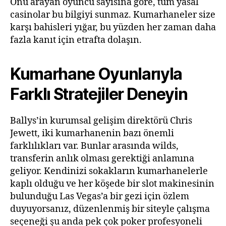
Onu arayan oyuncu sayısına göre, tüm yasal
casinolar bu bilgiyi sunmaz. Kumarhaneler size
karşı bahisleri yığar, bu yüzden her zaman daha
fazla kanıt için etrafta dolaşın.
Kumarhane Oyunlarıyla
Farklı Stratejiler Deneyin
Ballys’in kurumsal gelişim direktörü Chris
Jewett, iki kumarhanenin bazı önemli
farklılıkları var. Bunlar arasında wilds,
transferin anlık olması gerektiği anlamına
geliyor. Kendinizi sokakların kumarhanelerle
kaplı olduğu ve her köşede bir slot makinesinin
bulunduğu Las Vegas’a bir gezi için özlem
duyuyorsanız, düzenlenmiş bir siteyle çalışma
seçeneği şu anda pek çok poker profesyoneli