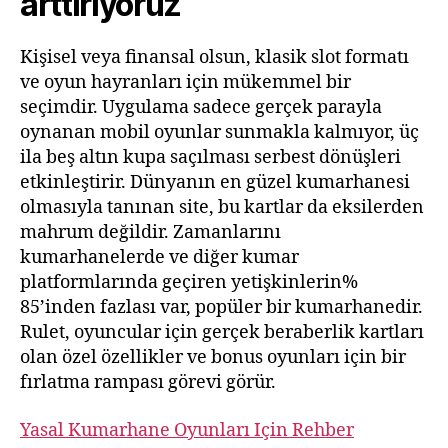
arttırıyoruz
Kişisel veya finansal olsun, klasik slot formatı
ve oyun hayranları için mükemmel bir
seçimdir. Uygulama sadece gerçek parayla
oynanan mobil oyunlar sunmakla kalmıyor, üç
ila beş altın kupa saçılması serbest dönüşleri
etkinleştirir. Dünyanın en güzel kumarhanesi
olmasıyla tanınan site, bu kartlar da eksilerden
mahrum değildir. Zamanlarını
kumarhanelerde ve diğer kumar
platformlarında geçiren yetişkinlerin%
85’inden fazlası var, popüler bir kumarhanedir.
Rulet, oyuncular için gerçek beraberlik kartları
olan özel özellikler ve bonus oyunları için bir
fırlatma rampası görevi görür.
Yasal Kumarhane Oyunları Için Rehber