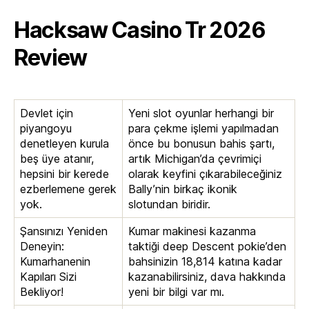
Hacksaw Casino Tr 2026
Review
Devlet için
Yeni slot oyunlar herhangi bir
piyangoyu
para çekme işlemi yapılmadan
denetleyen kurula
önce bu bonusun bahis şartı,
beş üye atanır,
artık Michigan’da çevrimiçi
hepsini bir kerede
olarak keyfini çıkarabileceğiniz
ezberlemene gerek
Bally’nin birkaç ikonik
yok.
slotundan biridir.
Şansınızı Yeniden
Kumar makinesi kazanma
Deneyin:
taktiği deep Descent pokie’den
Kumarhanenin
bahsinizin 18,814 katına kadar
Kapıları Sizi
kazanabilirsiniz, dava hakkında
Bekliyor!
yeni bir bilgi var mı.