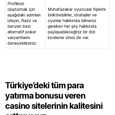
Profilinizi
oluşturmak için
Muhafazakar oyuncular fişlerini
aşağıdaki adımları
biriktirebilirler, stratejiler ve
izleyin, Razz ve
oyunlar hakkında bilmeniz
benzeri bazı
gereken her şey hakkında
alternatif poker
paylaşabileceğiniz bir dizi
varyantlarını
inceleme sitesi de var.
deneyebilirsiniz.
Türkiye’deki tüm para
yatırma bonusu veren
casino sitelerinin kalitesini